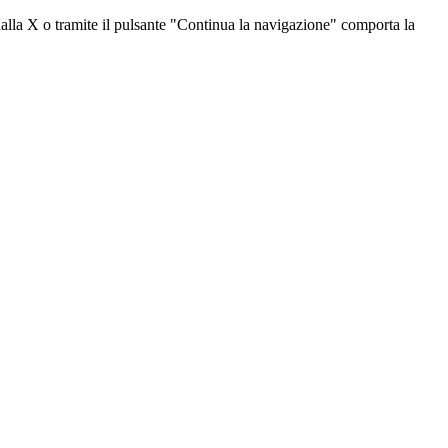
dalla X o tramite il pulsante "Continua la navigazione" comporta la