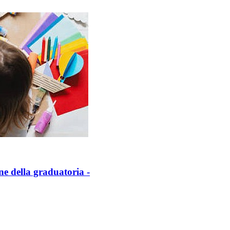
e della graduatoria -