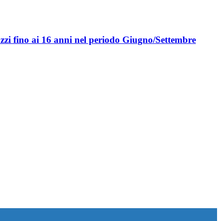
gazzi fino ai 16 anni nel periodo Giugno/Settembre