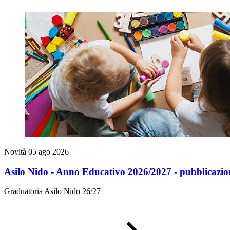
Novità
05 ago 2026
Asilo Nido - Anno Educativo 2026/2027 - pubblicazion
Graduatoria Asilo Nido 26/27