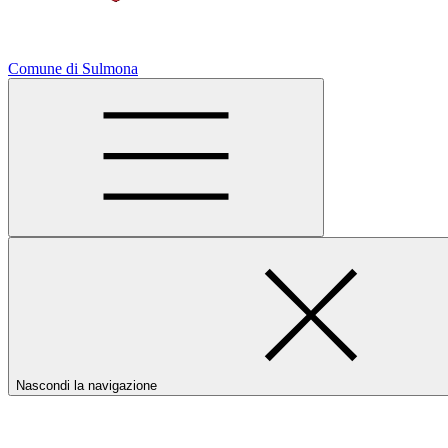
Comune di Sulmona
Nascondi la navigazione