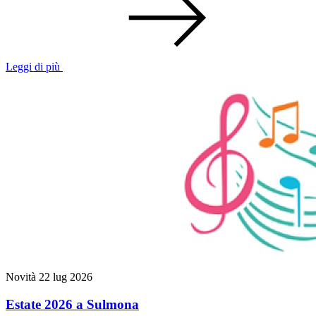
Leggi di più
Novità
22 lug 2026
Estate 2026 a Sulmona