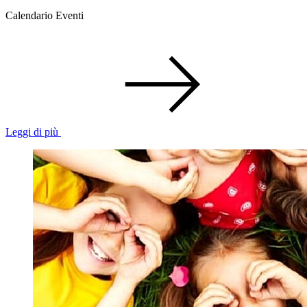
Calendario Eventi
Leggi di più