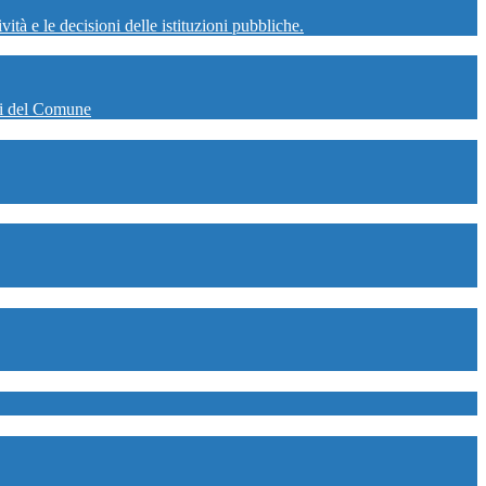
tà e le decisioni delle istituzioni pubbliche.
ali del Comune