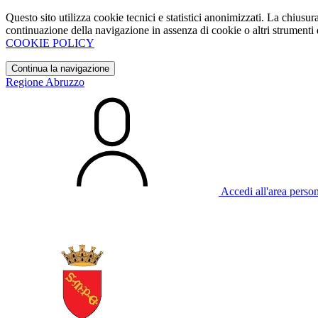
Questo sito utilizza cookie tecnici e statistici anonimizzati. La chiu
continuazione della navigazione in assenza di cookie o altri strumenti d
COOKIE POLICY
Continua la navigazione
Regione Abruzzo
Accedi all'area perso