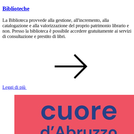
Biblioteche
La Biblioteca provvede alla gestione, all'incremento, alla
catalogazione e alla valorizzazione del proprio patrimonio librario e
non. Presso la biblioteca è possibile accedere gratuitamente ai servizi
di consultazione e prestito di libri.
Leggi di più