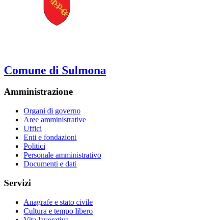
Comune di Sulmona
Amministrazione
Organi di governo
Aree amministrative
Uffici
Enti e fondazioni
Politici
Personale amministrativo
Documenti e dati
Servizi
Anagrafe e stato civile
Cultura e tempo libero
Vita lavorativa