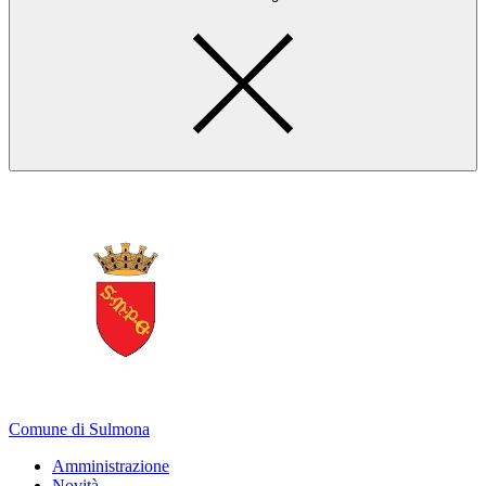
Comune di Sulmona
Amministrazione
Novità