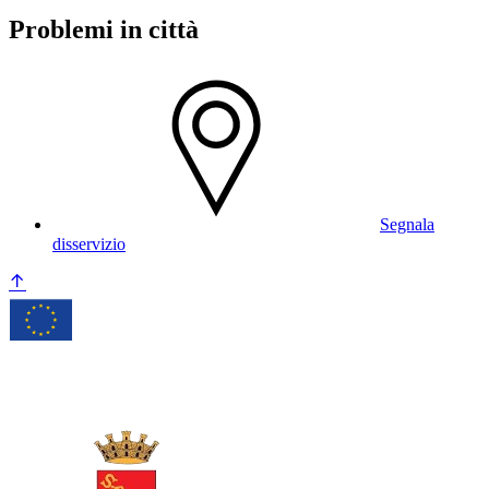
Problemi in città
Segnala
disservizio