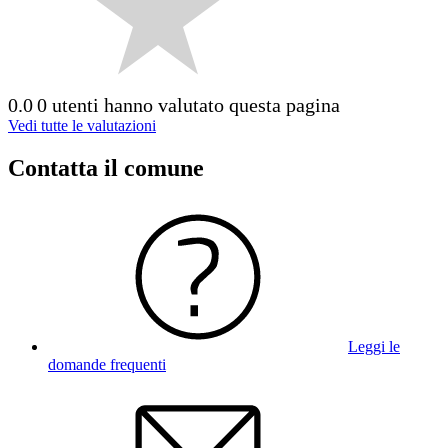
0.0
0 utenti hanno valutato questa pagina
Vedi tutte le valutazioni
Contatta il comune
Leggi le
domande frequenti