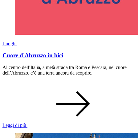
Luoghi
Cuore d'Abruzzo in bici
Al centro dell’Italia, a metà strada tra Roma e Pescara, nel cuore
dell’Abruzzo, c’è una terra ancora da scoprire.
Leggi di più