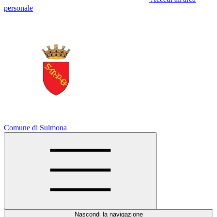
personale
Comune di Sulmona
Nascondi la navigazione