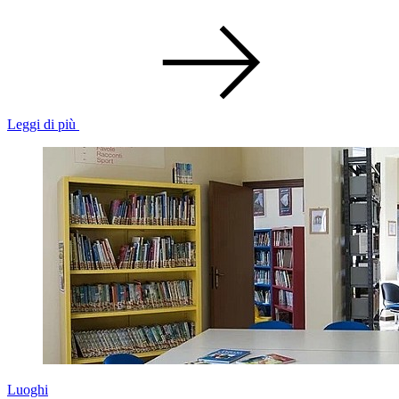
Leggi di più
Luoghi