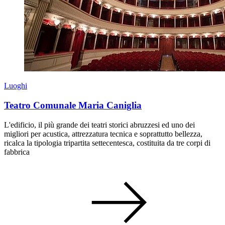
Luoghi
Teatro Comunale Maria Caniglia
L'edificio, il più grande dei teatri storici abruzzesi ed uno dei
migliori per acustica, attrezzatura tecnica e soprattutto bellezza,
ricalca la tipologia tripartita settecentesca, costituita da tre corpi di
fabbrica