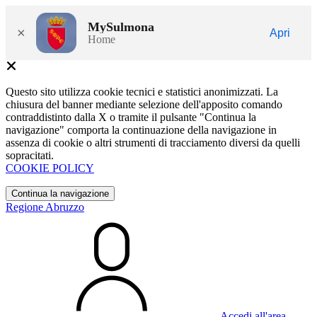
MySulmona
×
Apri
Home
Questo sito utilizza cookie tecnici e statistici anonimizzati. La
chiusura del banner mediante selezione dell'apposito comando
contraddistinto dalla X o tramite il pulsante "Continua la
navigazione" comporta la continuazione della navigazione in
assenza di cookie o altri strumenti di tracciamento diversi da quelli
sopracitati.
COOKIE POLICY
Continua la navigazione
Regione Abruzzo
Accedi all'area