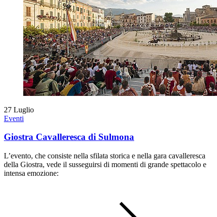
27
Luglio
Eventi
Giostra Cavalleresca di Sulmona
L’evento, che consiste nella sfilata storica e nella gara cavalleresca
della Giostra, vede il susseguirsi di momenti di grande spettacolo e
intensa emozione: