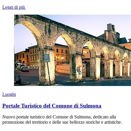
Leggi di più
Luoghi
Portale Turistico del Comune di Sulmona
Nuovo portale turistico del Comune di Sulmona, dedicato alla
promozione del territorio e delle sue bellezze storiche e artistiche.