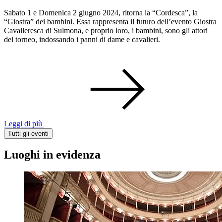
Sabato 1 e Domenica 2 giugno 2024, ritorna la “Cordesca”, la
“Giostra” dei bambini. Essa rappresenta il futuro dell’evento Giostra
Cavalleresca di Sulmona, e proprio loro, i bambini, sono gli attori
del torneo, indossando i panni di dame e cavalieri.
Leggi di più
Tutti gli eventi
Luoghi in evidenza