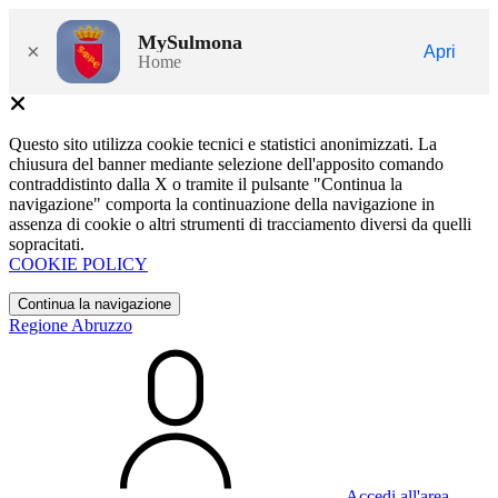
MySulmona
×
Apri
Home
Questo sito utilizza cookie tecnici e statistici anonimizzati. La
chiusura del banner mediante selezione dell'apposito comando
contraddistinto dalla X o tramite il pulsante "Continua la
navigazione" comporta la continuazione della navigazione in
assenza di cookie o altri strumenti di tracciamento diversi da quelli
sopracitati.
COOKIE POLICY
Continua la navigazione
Regione Abruzzo
Accedi all'area