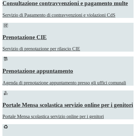
Consultazione contravvenzioni e pagamento multe
Servizio di Pagamento di contravvenzioni e violazioni CdS
Prenotazione CIE
Servizio di prenotazione per rilascio CIE
Prenotazione appuntamento
Agenda di prenotazione appuntamento presso gli uffici comunali
Portale Mensa scolastica servizio online per i genitori
Portale Mensa scolastica servizio online per i genitori