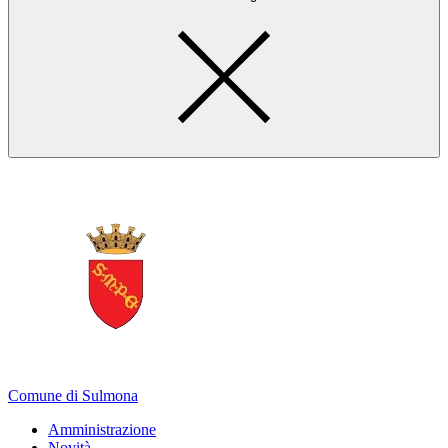
Comune di Sulmona
Amministrazione
Novità