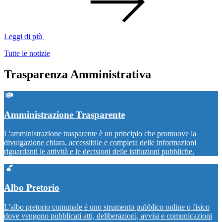
Leggi di più
Tutte le notizie
Trasparenza Amministrativa
Amministrazione Trasparente
L'amministrazione trasparente è un principio che promuove la
divulgazione chiara, accessibile e completa delle informazioni
riguardanti le attività e le decisioni delle istituzioni pubbliche.
Albo Pretorio
L'albo pretorio comunale è uno strumento pubblico online o fisico
dove vengono pubblicati atti, deliberazioni, avvisi e comunicazioni