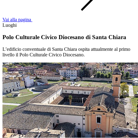
Vai alla pagina
Luoghi
Polo Culturale Civico Diocesano di Santa Chiara
L’edificio conventuale di Santa Chiara ospita attualmente al primo
livello il Polo Culturale Civico Diocesano.