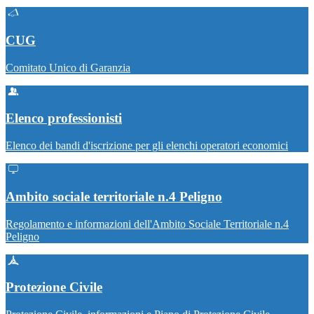
CUG
Comitato Unico di Garanzia
Elenco professionisti
Elenco dei bandi d'iscrizione per gli elenchi operatori economici
Ambito sociale territoriale n.4 Peligno
Regolamento e informazioni dell'Ambito Sociale Territoriale n.4
Peligno
Protezione Civile