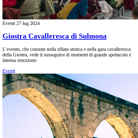
Eventi
27 lug 2024
Giostra Cavalleresca di Sulmona
L’evento, che consiste nella sfilata storica e nella gara cavalleresca
della Giostra, vede il susseguirsi di momenti di grande spettacolo e
intensa emozione:
Eventi