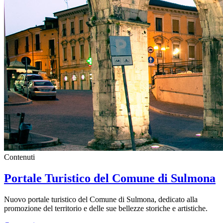
Contenuti
Portale Turistico del Comune di Sulmona
Nuovo portale turistico del Comune di Sulmona, dedicato alla
promozione del territorio e delle sue bellezze storiche e artistiche.