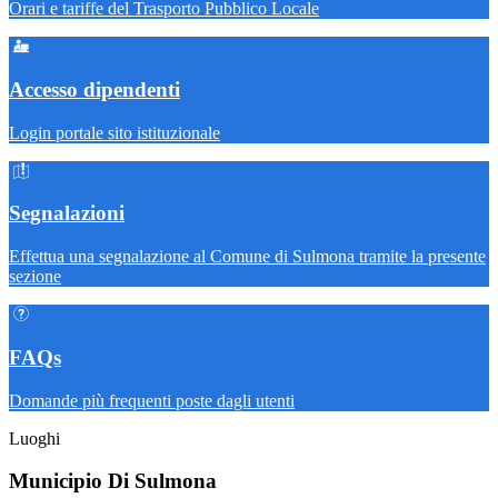
Orari e tariffe del Trasporto Pubblico Locale
Accesso dipendenti
Login portale sito istituzionale
Segnalazioni
Effettua una segnalazione al Comune di Sulmona tramite la presente
sezione
FAQs
Domande più frequenti poste dagli utenti
Luoghi
Municipio Di Sulmona