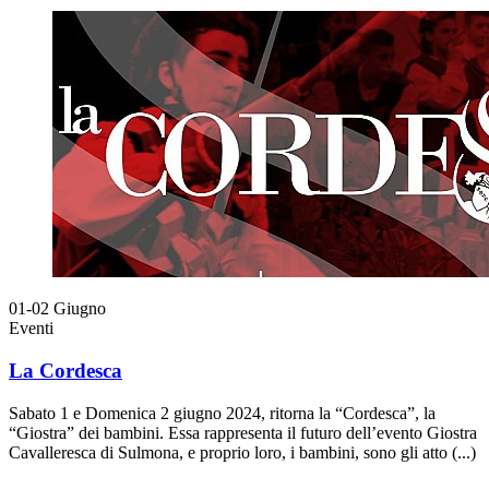
01-02
Giugno
Eventi
La Cordesca
Sabato 1 e Domenica 2 giugno 2024, ritorna la “Cordesca”, la
“Giostra” dei bambini. Essa rappresenta il futuro dell’evento Giostra
Cavalleresca di Sulmona, e proprio loro, i bambini, sono gli atto (...)