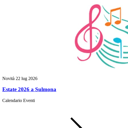
Novità
22 lug 2026
Estate 2026 a Sulmona
Calendario Eventi