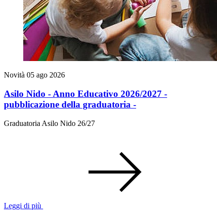
Novità
05 ago 2026
Asilo Nido - Anno Educativo 2026/2027 -
pubblicazione della graduatoria -
Graduatoria Asilo Nido 26/27
Leggi di più