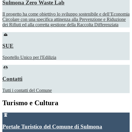
Sulmona Zero Waste Lab
Il progetto ha come obiettivo lo sviluppo sostenibile e dell’Economia
Circolare con una specifica attinenza alla Prevenzione e Riduzione
dei Rifiuti ed alla corretta gestione della Raccolta Differenziata
SUE
Sportello Unico per l'Edilizia
Contatti
Tutti i contatti del Comune
Turismo e Cultura
Portale Turistico del Comune di Sulmona