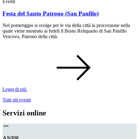
Eventi
Festa del Santo Patrono (San Panfilo)
Nel pomeriggio si svolge per le via della città la processione nella
quale viene mostrato ai fedeli il Busto Reliquario di San Panfilo
Vescovo, Patrono della città.
Leggi di più
Tutti gli eventi
Servizi online
ANPR