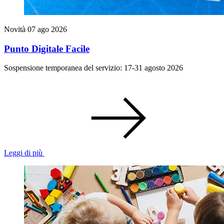
Novità
07 ago 2026
Punto Digitale Facile
Sospensione temporanea del servizio: 17-31 agosto 2026
Leggi di più