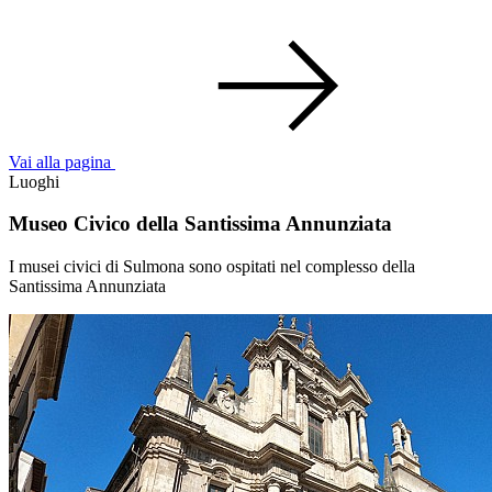
Vai alla pagina
Luoghi
Museo Civico della Santissima Annunziata
I musei civici di Sulmona sono ospitati nel complesso della
Santissima Annunziata