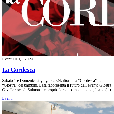
Eventi
01 giu 2024
La Cordesca
Sabato 1 e Domenica 2 giugno 2024, ritorna la “Cordesca”, la
“Giostra” dei bambini. Essa rappresenta il futuro dell’evento Giostra
Cavalleresca di Sulmona, e proprio loro, i bambini, sono gli atto (...)
Eventi