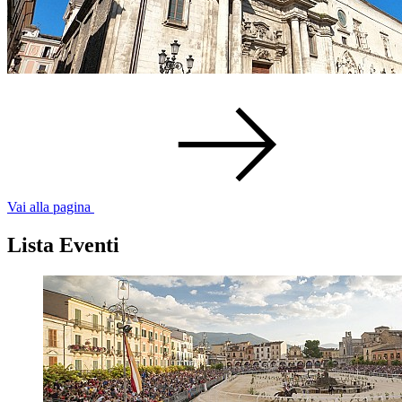
Vai alla pagina
Lista Eventi