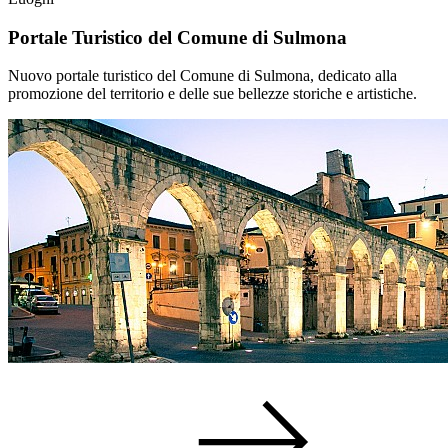
Portale Turistico del Comune di Sulmona
Nuovo portale turistico del Comune di Sulmona, dedicato alla
promozione del territorio e delle sue bellezze storiche e artistiche.