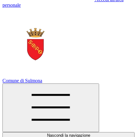
personale
Comune di Sulmona
Nascondi la navigazione