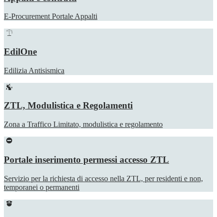
E-Procurement Portale Appalti
EdilOne
Edilizia Antisismica
ZTL, Modulistica e Regolamenti
Zona a Traffico Limitato, modulistica e regolamento
Portale inserimento permessi accesso ZTL
Servizio per la richiesta di accesso nella ZTL, per residenti e non,
temporanei o permanenti