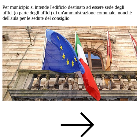
Per municipio si intende l'edificio destinato ad essere sede degli
uffici (o parte degli uffici) di un'amministrazione comunale, nonché
dell'aula per le sedute del consiglio.