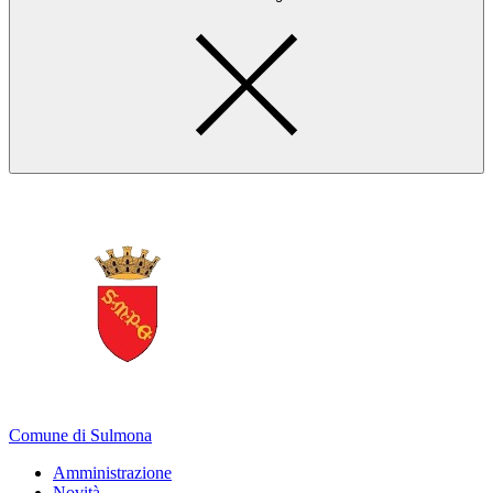
Comune di Sulmona
Amministrazione
Novità