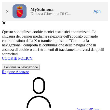
MySulmona
×
Apri
Dott.ssa Giovanna Di C...
Questo sito utilizza cookie tecnici e statistici anonimizzati. La
chiusura del banner mediante selezione dell'apposito comando
contraddistinto dalla X o tramite il pulsante "Continua la
navigazione" comporta la continuazione della navigazione in
assenza di cookie o altri strumenti di tracciamento diversi da quelli
sopracitati.
COOKIE POLICY
Continua la navigazione
Regione Abruzzo
Accedi all'area