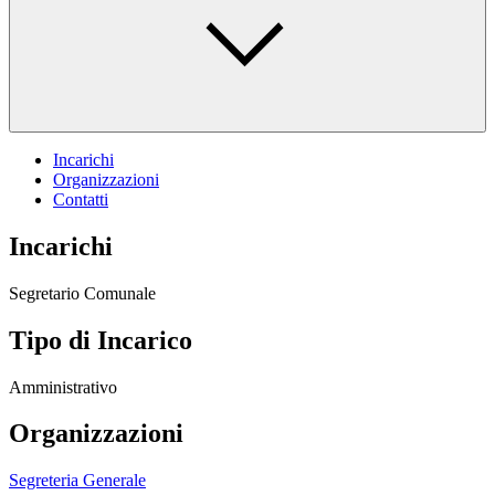
Incarichi
Organizzazioni
Contatti
Incarichi
Segretario Comunale
Tipo di Incarico
Amministrativo
Organizzazioni
Segreteria Generale