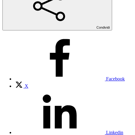
Condividi
Facebook
X
Linkedin