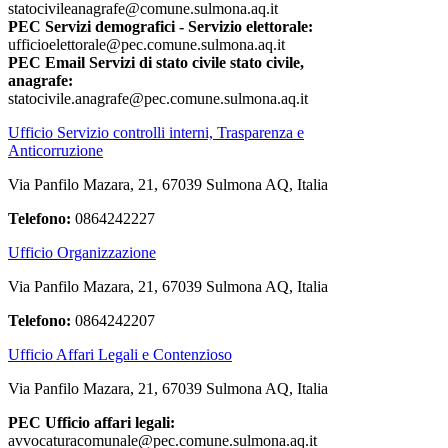
statocivileanagrafe@comune.sulmona.aq.it
PEC Servizi demografici - Servizio elettorale:
ufficioelettorale@pec.comune.sulmona.aq.it
PEC Email Servizi di stato civile stato civile,
anagrafe:
statocivile.anagrafe@pec.comune.sulmona.aq.it
Ufficio Servizio controlli interni, Trasparenza e
Anticorruzione
Via Panfilo Mazara, 21, 67039 Sulmona AQ, Italia
Telefono:
0864242227
Ufficio Organizzazione
Via Panfilo Mazara, 21, 67039 Sulmona AQ, Italia
Telefono:
0864242207
Ufficio Affari Legali e Contenzioso
Via Panfilo Mazara, 21, 67039 Sulmona AQ, Italia
PEC Ufficio affari legali:
avvocaturacomunale@pec.comune.sulmona.aq.it