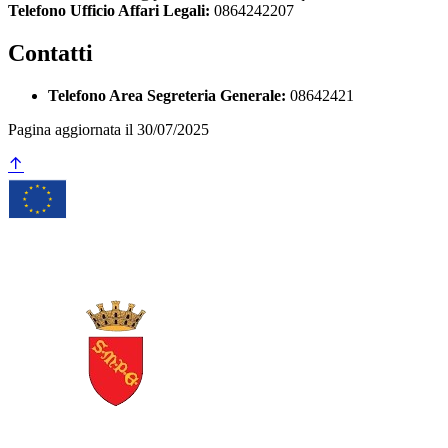
Telefono Ufficio Affari Legali:
0864242207
Contatti
Telefono Area Segreteria Generale:
08642421
Pagina aggiornata il 30/07/2025