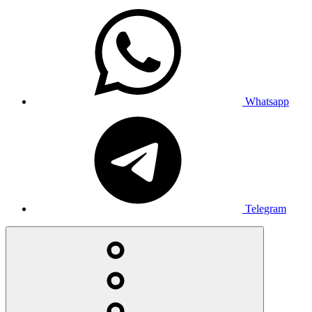
Whatsapp
Telegram