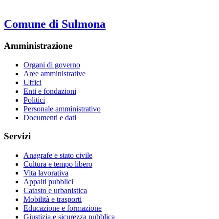
Comune di Sulmona
Amministrazione
Organi di governo
Aree amministrative
Uffici
Enti e fondazioni
Politici
Personale amministrativo
Documenti e dati
Servizi
Anagrafe e stato civile
Cultura e tempo libero
Vita lavorativa
Appalti pubblici
Catasto e urbanistica
Mobilità e trasporti
Educazione e formazione
Giustizia e sicurezza pubblica