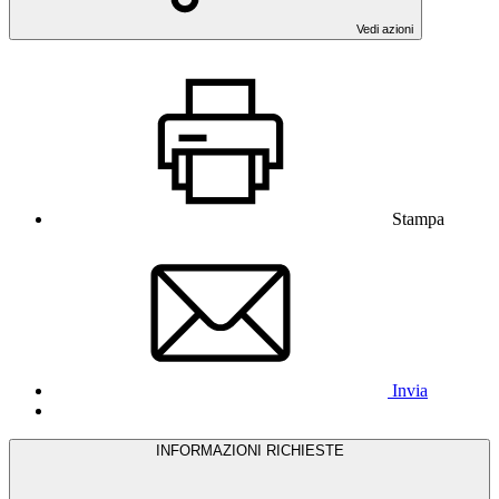
Vedi azioni
Stampa
Invia
INFORMAZIONI RICHIESTE