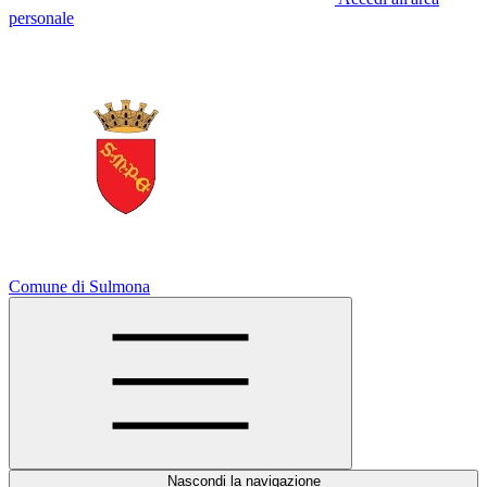
personale
Comune di Sulmona
Nascondi la navigazione