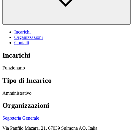
Incarichi
Organizzazioni
Contatti
Incarichi
Funzionario
Tipo di Incarico
Amministrativo
Organizzazioni
Segreteria Generale
Via Panfilo Mazara, 21, 67039 Sulmona AQ, Italia