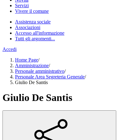
Servizi
Vivere il comune
Assistenza sociale
Associazioni
Accesso all'informazione
Tutti gli argomenti...
Accedi
Home Page
/
Amministrazione
/
Personale amministrativo
/
Personale Area Segreteria Generale
/
Giulio De Santis
Giulio De Santis