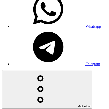
Whatsapp
Telegram
Vedi azioni