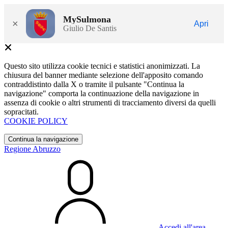
MySulmona
×
Apri
Giulio De Santis
Questo sito utilizza cookie tecnici e statistici anonimizzati. La
chiusura del banner mediante selezione dell'apposito comando
contraddistinto dalla X o tramite il pulsante "Continua la
navigazione" comporta la continuazione della navigazione in
assenza di cookie o altri strumenti di tracciamento diversi da quelli
sopracitati.
COOKIE POLICY
Continua la navigazione
Regione Abruzzo
Accedi all'area