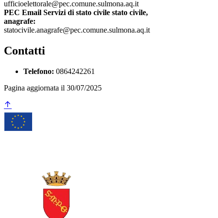
ufficioelettorale@pec.comune.sulmona.aq.it
PEC Email Servizi di stato civile stato civile,
anagrafe:
statocivile.anagrafe@pec.comune.sulmona.aq.it
Contatti
Telefono:
0864242261
Pagina aggiornata il 30/07/2025