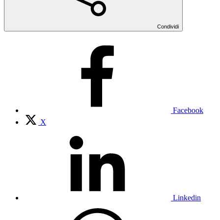
Condividi
Facebook
X
Linkedin