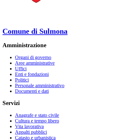
Comune di Sulmona
Amministrazione
Organi di governo
Aree amministrative
Uffici
Enti e fondazioni
Politici
Personale amministrativo
Documenti e dati
Servizi
Anagrafe e stato civile
Cultura e tempo libero
Vita lavorativa
Appalti pubblici
Catasto e urbanistica