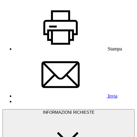
Stampa
Invia
INFORMAZIONI RICHIESTE