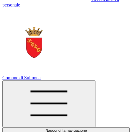
personale
Comune di Sulmona
Nascondi la navigazione