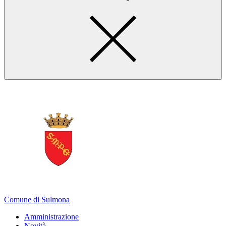
Comune di Sulmona
Amministrazione
Novità