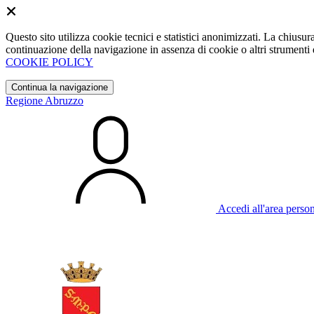
Questo sito utilizza cookie tecnici e statistici anonimizzati. La chiu
continuazione della navigazione in assenza di cookie o altri strumenti d
COOKIE POLICY
Continua la navigazione
Regione Abruzzo
Accedi all'area perso