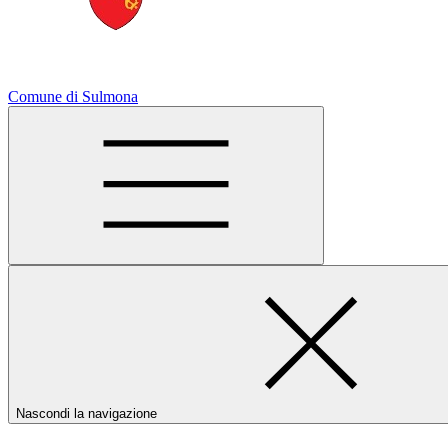
Comune di Sulmona
Nascondi la navigazione