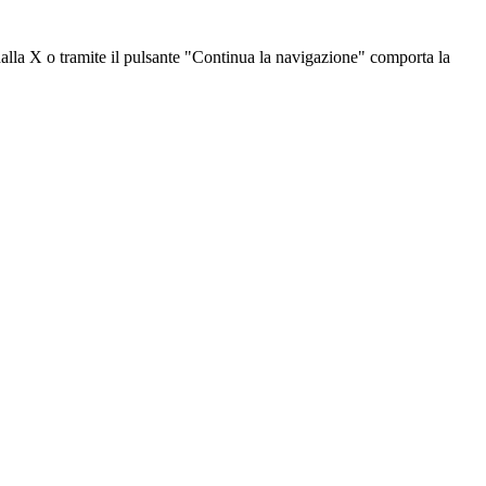
dalla X o tramite il pulsante "Continua la navigazione" comporta la