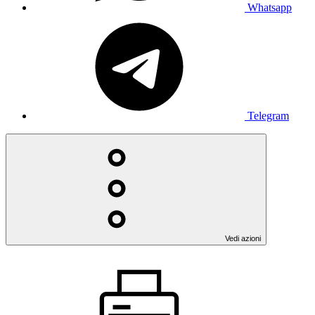
Whatsapp
Telegram
Vedi azioni