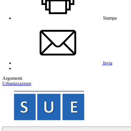
Stampa
Invia
Argomenti
Urbanizzazione