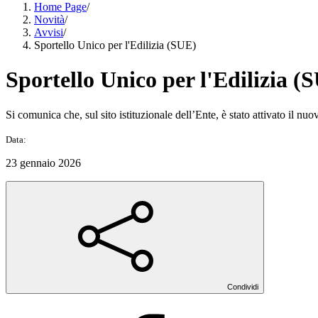
Home Page
/
Novità
/
Avvisi
/
Sportello Unico per l'Edilizia (SUE)
Sportello Unico per l'Edilizia (
Si comunica che, sul sito istituzionale dell’Ente, è stato attivato il nu
Data:
23 gennaio 2026
Condividi