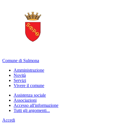
Comune di Sulmona
Amministrazione
Novità
Servizi
Vivere il comune
Assistenza sociale
Associazioni
Accesso all'informazione
Tutti gli argomenti...
Accedi