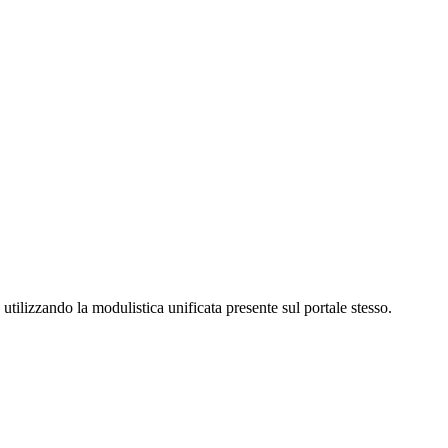
lizzando la modulistica unificata presente sul portale stesso.