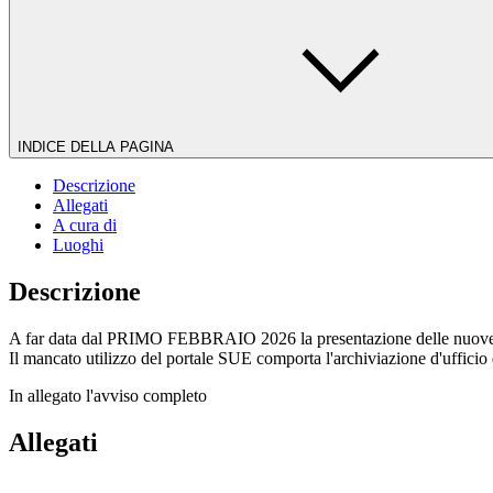
INDICE DELLA PAGINA
Descrizione
Allegati
A cura di
Luoghi
Descrizione
A far data dal PRIMO FEBBRAIO 2026 la presentazione delle nuove prati
Il mancato utilizzo del portale SUE comporta l'archiviazione d'ufficio 
In allegato l'avviso completo
Allegati