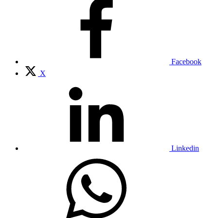
Facebook
X
Linkedin