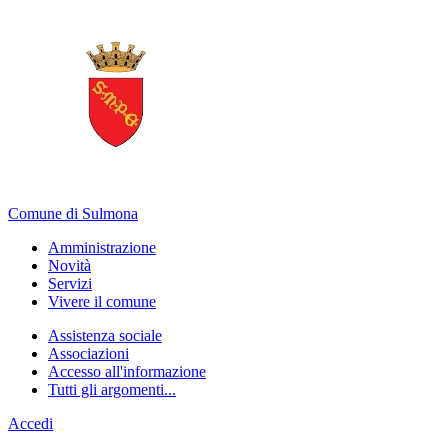
Comune di Sulmona
Amministrazione
Novità
Servizi
Vivere il comune
Assistenza sociale
Associazioni
Accesso all'informazione
Tutti gli argomenti...
Accedi