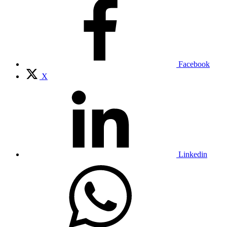
Facebook
X
Linkedin