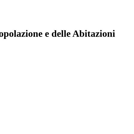
polazione e delle Abitazioni