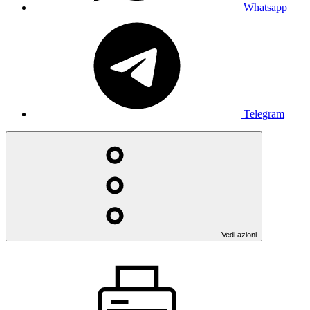
Whatsapp
Telegram
Vedi azioni