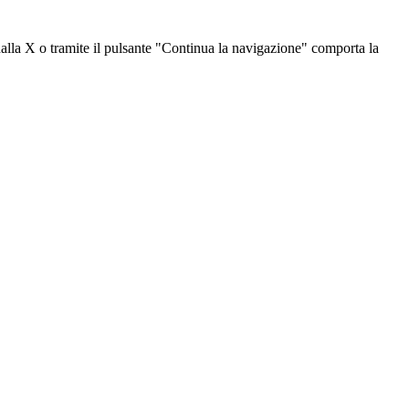
dalla X o tramite il pulsante "Continua la navigazione" comporta la