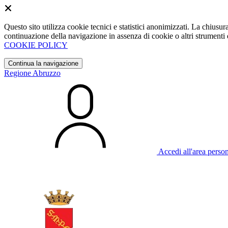
Questo sito utilizza cookie tecnici e statistici anonimizzati. La chiu
continuazione della navigazione in assenza di cookie o altri strumenti d
COOKIE POLICY
Continua la navigazione
Regione Abruzzo
Accedi all'area perso