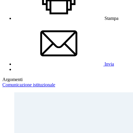
Stampa
Invia
Argomenti
Comunicazione istituzionale