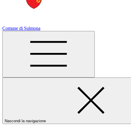
Comune di Sulmona
Nascondi la navigazione