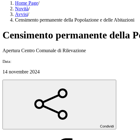
Home Page
/
Novità
/
Avvisi
/
Censimento permanente della Popolazione e delle Abitazioni
Censimento permanente della Po
Apertura Centro Comunale di Rilevazione
Data:
14 novembre 2024
Condividi