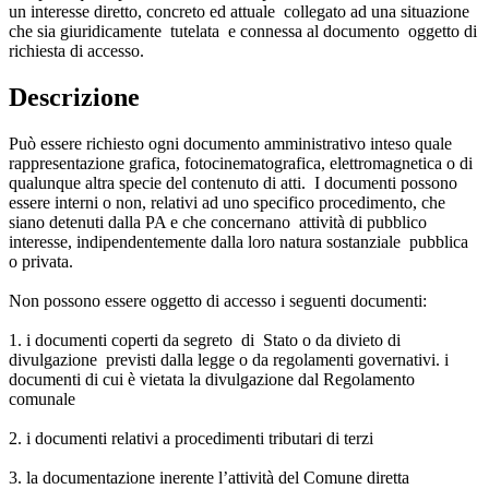
un interesse diretto, concreto ed attuale collegato ad una situazione
che sia giuridicamente tutelata e connessa al documento oggetto di
richiesta di accesso.
Descrizione
Può essere richiesto ogni documento amministrativo inteso quale
rappresentazione grafica, fotocinematografica, elettromagnetica o di
qualunque altra specie del contenuto di atti. I documenti possono
essere interni o non, relativi ad uno specifico procedimento, che
siano detenuti dalla PA e che concernano attività di pubblico
interesse, indipendentemente dalla loro natura sostanziale pubblica
o privata.
Non possono essere oggetto di accesso i seguenti documenti:
1. i documenti coperti da segreto di Stato o da divieto di
divulgazione previsti dalla legge o da regolamenti governativi. i
documenti di cui è vietata la divulgazione dal Regolamento
comunale
2. i documenti relativi a procedimenti tributari di terzi
3. la documentazione inerente l’attività del Comune diretta