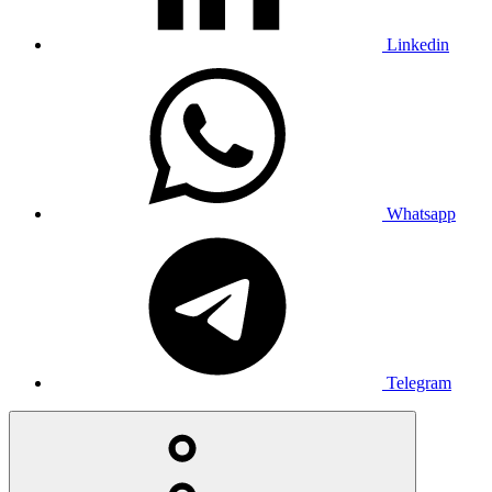
Linkedin
Whatsapp
Telegram