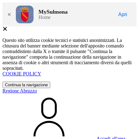
MySulmona
×
Apri
Home
Questo sito utilizza cookie tecnici e statistici anonimizzati. La
chiusura del banner mediante selezione dell'apposito comando
contraddistinto dalla X o tramite il pulsante "Continua la
navigazione" comporta la continuazione della navigazione in
assenza di cookie o altri strumenti di tracciamento diversi da quelli
sopracitati.
COOKIE POLICY
Continua la navigazione
Regione Abruzzo
Accedi all'area