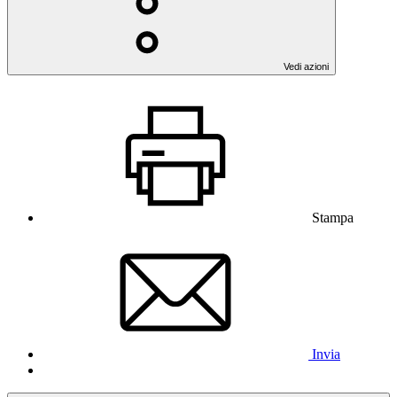
Vedi azioni
Stampa
Invia