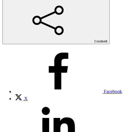
Condividi
Facebook
X