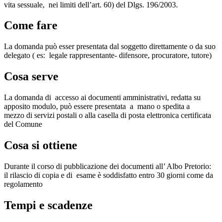
vita sessuale, nei limiti dell’art. 60) del Dlgs. 196/2003.
Come fare
La domanda può esser presentata dal soggetto direttamente o da suo
delegato ( es: legale rappresentante- difensore, procuratore, tutore)
Cosa serve
La domanda di accesso ai documenti amministrativi, redatta su
apposito modulo, può essere presentata a mano o spedita a
mezzo di servizi postali o alla casella di posta elettronica certificata
del Comune
Cosa si ottiene
Durante il corso di pubblicazione dei documenti all’ Albo Pretorio:
il rilascio di copia e di esame è soddisfatto entro 30 giorni come da
regolamento
Tempi e scadenze