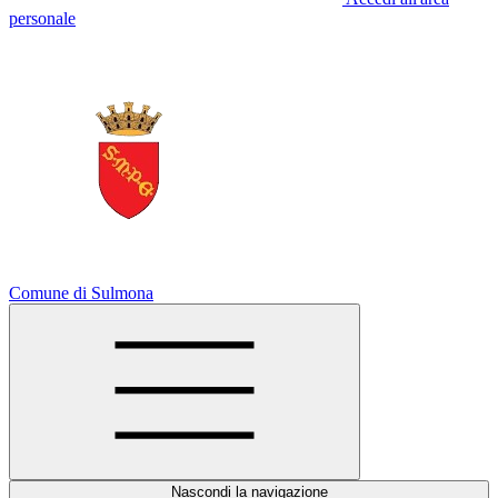
personale
Comune di Sulmona
Nascondi la navigazione