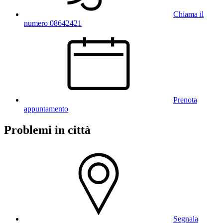
Chiama il
numero 08642421
Prenota
appuntamento
Problemi in città
Segnala