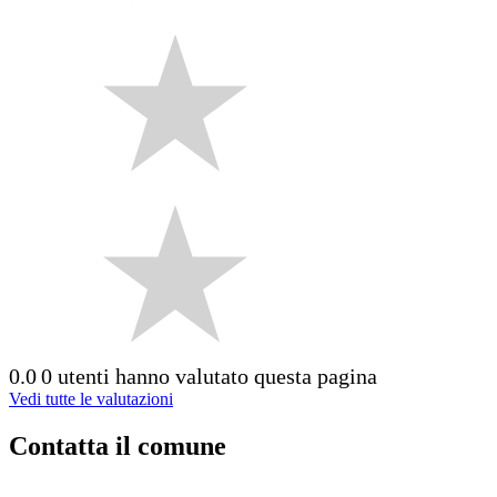
0.0
0 utenti hanno valutato questa pagina
Vedi tutte le valutazioni
Contatta il comune