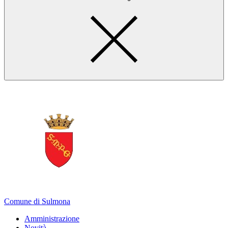
Comune di Sulmona
Amministrazione
Novità