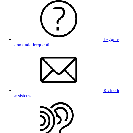
Leggi le
domande frequenti
Richiedi
assistenza