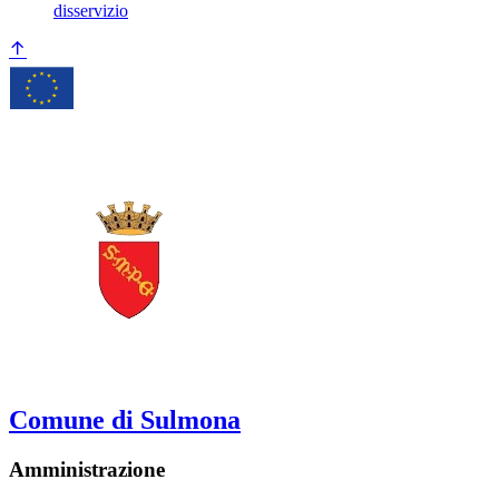
disservizio
Comune di Sulmona
Amministrazione