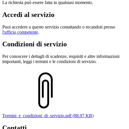
La richiesta può essere fatta in qualsiasi momento.
Accedi al servizio
Puoi accedere a questo servizio contattando o recandoti presso
l'ufficio competente
.
Condizioni di servizio
Per conoscere i dettagli di scadenze, requisiti e altre informazioni
importanti, leggi i termini e le condizioni di servizio.
Termini_e_condizioni_di_servizio.pdf (88.97 KB)
Contatti