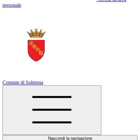
personale
Comune di Sulmona
Nascondi la navigazione