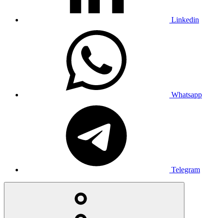
Linkedin
Whatsapp
Telegram