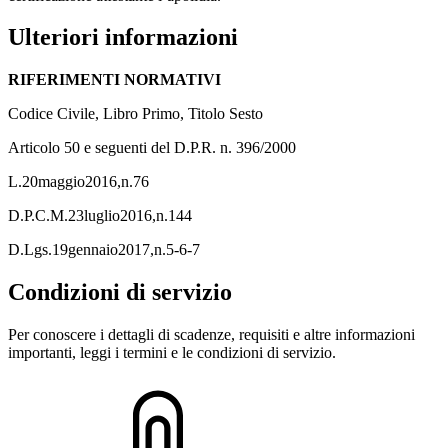
Ulteriori informazioni
RIFERIMENTI NORMATIVI
Codice Civile, Libro Primo, Titolo Sesto
Articolo 50 e seguenti del D.P.R. n. 396/2000
L.20maggio2016,n.76
D.P.C.M.23luglio2016,n.144
D.Lgs.19gennaio2017,n.5-6-7
Condizioni di servizio
Per conoscere i dettagli di scadenze, requisiti e altre informazioni
importanti, leggi i termini e le condizioni di servizio.