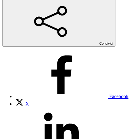
Condividi
Facebook
X