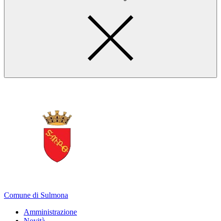
Comune di Sulmona
Amministrazione
Novità