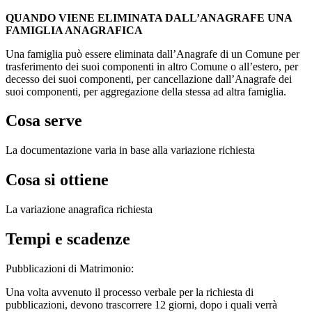
QUANDO VIENE ELIMINATA DALL’ANAGRAFE UNA
FAMIGLIA ANAGRAFICA
Una famiglia può essere eliminata dall’Anagrafe di un Comune per
trasferimento dei suoi componenti in altro Comune o all’estero, per
decesso dei suoi componenti, per cancellazione dall’Anagrafe dei
suoi componenti, per aggregazione della stessa ad altra famiglia.
Cosa serve
La documentazione varia in base alla variazione richiesta
Cosa si ottiene
La variazione anagrafica richiesta
Tempi e scadenze
Pubblicazioni di Matrimonio:
Una volta avvenuto il processo verbale per la richiesta di
pubblicazioni, devono trascorrere 12 giorni, dopo i quali verrà