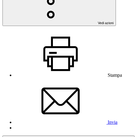
Vedi azioni
Stampa
Invia