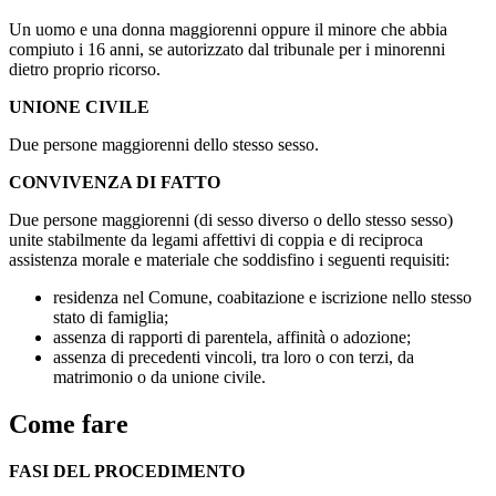
Un uomo e una donna maggiorenni oppure il minore che abbia
compiuto i 16 anni, se autorizzato dal tribunale per i minorenni
dietro proprio ricorso.
UNIONE CIVILE
Due persone maggiorenni dello stesso sesso.
CONVIVENZA DI FATTO
Due persone maggiorenni (di sesso diverso o dello stesso sesso)
unite stabilmente da legami affettivi di coppia e di reciproca
assistenza morale e materiale che soddisfino i seguenti requisiti:
residenza nel Comune, coabitazione e iscrizione nello stesso
stato di famiglia;
assenza di rapporti di parentela, affinità o adozione;
assenza di precedenti vincoli, tra loro o con terzi, da
matrimonio o da unione civile.
Come fare
FASI DEL PROCEDIMENTO