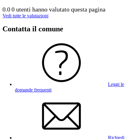
0.0
0 utenti hanno valutato questa pagina
Vedi tutte le valutazioni
Contatta il comune
Leggi le
domande frequenti
Richiedi