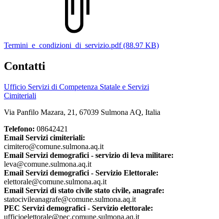
Termini_e_condizioni_di_servizio.pdf (88.97 KB)
Contatti
Ufficio Servizi di Competenza Statale e Servizi
Cimiteriali
Via Panfilo Mazara, 21, 67039 Sulmona AQ, Italia
Telefono:
08642421
Email Servizi cimiteriali:
cimitero@comune.sulmona.aq.it
Email Servizi demografici - servizio di leva militare:
leva@comune.sulmona.aq.it
Email Servizi demografici - Servizio Elettorale:
elettorale@comune.sulmona.aq.it
Email Servizi di stato civile stato civile, anagrafe:
statocivileanagrafe@comune.sulmona.aq.it
PEC Servizi demografici - Servizio elettorale:
ufficioelettorale@pec.comune.sulmona.aq.it