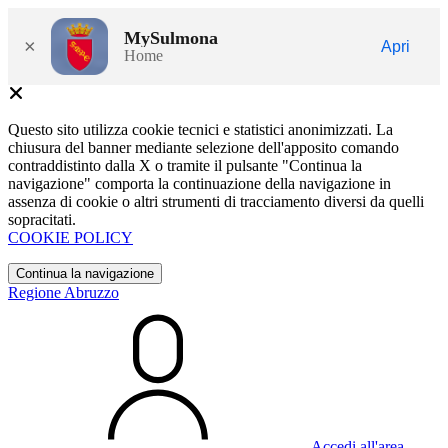
MySulmona
×
Apri
Home
Questo sito utilizza cookie tecnici e statistici anonimizzati. La
chiusura del banner mediante selezione dell'apposito comando
contraddistinto dalla X o tramite il pulsante "Continua la
navigazione" comporta la continuazione della navigazione in
assenza di cookie o altri strumenti di tracciamento diversi da quelli
sopracitati.
COOKIE POLICY
Continua la navigazione
Regione Abruzzo
Accedi all'area