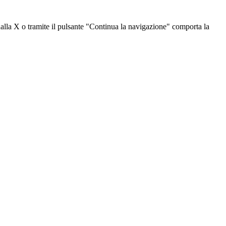
dalla X o tramite il pulsante "Continua la navigazione" comporta la