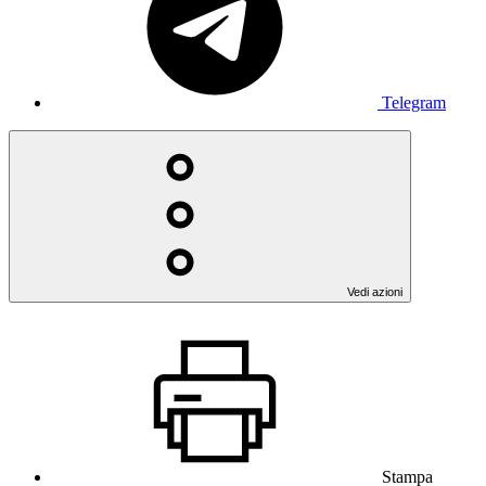
Telegram
Vedi azioni
Stampa