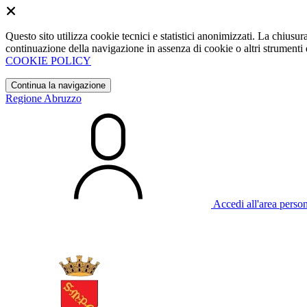
Questo sito utilizza cookie tecnici e statistici anonimizzati. La chiu
continuazione della navigazione in assenza di cookie o altri strumenti d
COOKIE POLICY
Continua la navigazione
Regione Abruzzo
Accedi all'area perso