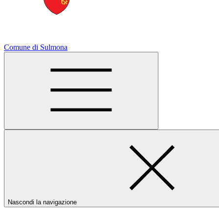
Comune di Sulmona
Nascondi la navigazione