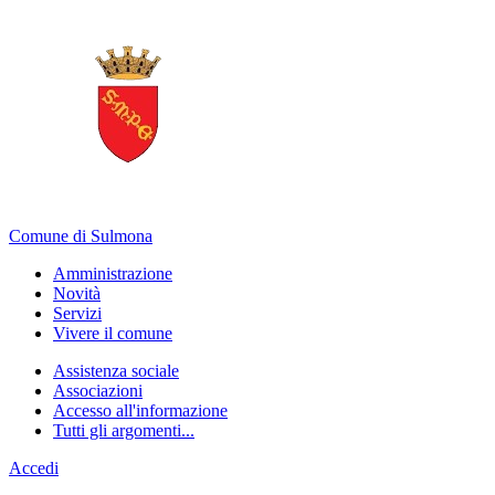
Comune di Sulmona
Amministrazione
Novità
Servizi
Vivere il comune
Assistenza sociale
Associazioni
Accesso all'informazione
Tutti gli argomenti...
Accedi