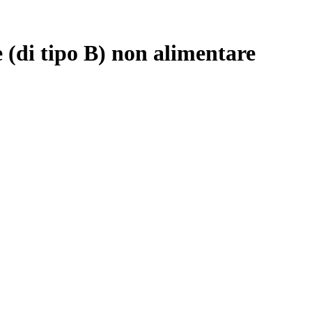
 (di tipo B) non alimentare