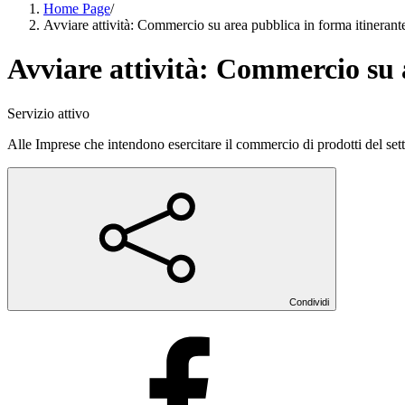
Home Page
/
Avviare attività: Commercio su area pubblica in forma itinerant
Avviare attività: Commercio su 
Servizio attivo
Alle Imprese che intendono esercitare il commercio di prodotti del set
Condividi