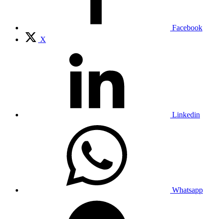
Facebook
X
Linkedin
Whatsapp