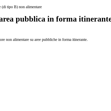
e (di tipo B) non alimentare
area pubblica in forma itinerante
tore non alimentare su aree pubbliche in forma itinerante.