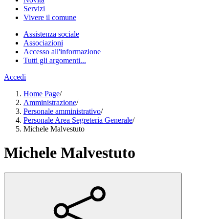
Servizi
Vivere il comune
Assistenza sociale
Associazioni
Accesso all'informazione
Tutti gli argomenti...
Accedi
Home Page
/
Amministrazione
/
Personale amministrativo
/
Personale Area Segreteria Generale
/
Michele Malvestuto
Michele Malvestuto