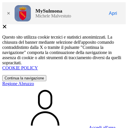
MySulmona
×
Apri
Michele Malvestuto
Questo sito utilizza cookie tecnici e statistici anonimizzati. La
chiusura del banner mediante selezione dell'apposito comando
contraddistinto dalla X o tramite il pulsante "Continua la
navigazione" comporta la continuazione della navigazione in
assenza di cookie o altri strumenti di tracciamento diversi da quelli
sopracitati.
COOKIE POLICY
Continua la navigazione
Regione Abruzzo
Accedi all'area