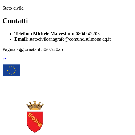
Stato civile.
Contatti
Telefono Michele Malvestuto:
0864242203
Email:
statocivileanagrafe@comune.sulmona.aq.it
Pagina aggiornata il 30/07/2025