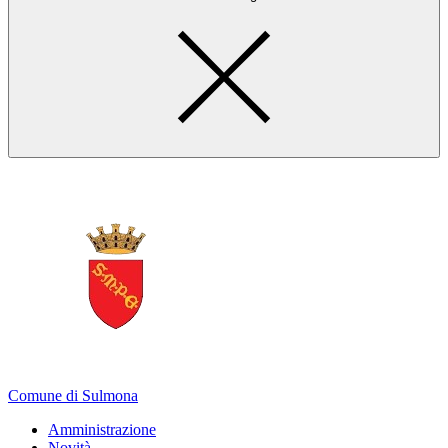
Comune di Sulmona
Amministrazione
Novità