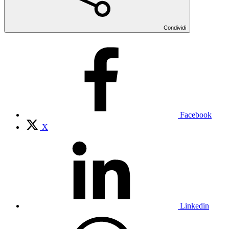
Condividi
Facebook
X
Linkedin