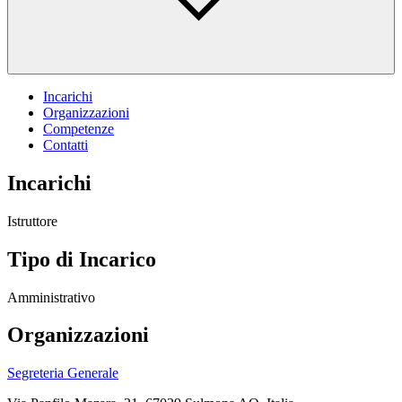
Incarichi
Organizzazioni
Competenze
Contatti
Incarichi
Istruttore
Tipo di Incarico
Amministrativo
Organizzazioni
Segreteria Generale