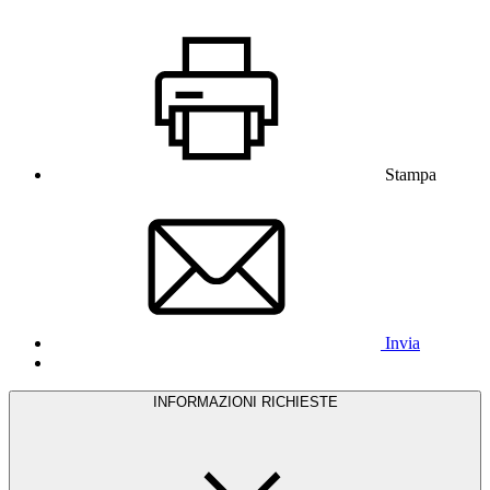
Stampa
Invia
INFORMAZIONI RICHIESTE