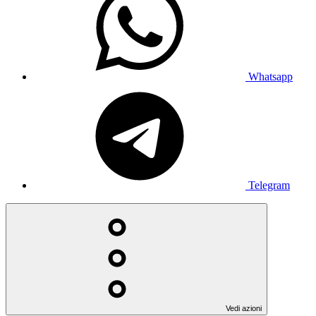
Whatsapp
Telegram
Vedi azioni