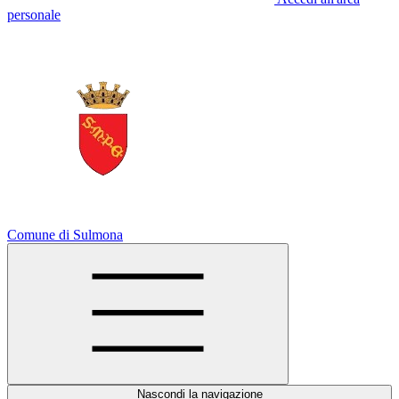
personale
Comune di Sulmona
Nascondi la navigazione