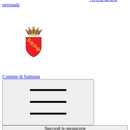
personale
Comune di Sulmona
Nascondi la navigazione