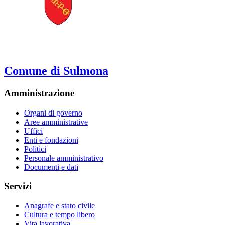
Comune di Sulmona
Amministrazione
Organi di governo
Aree amministrative
Uffici
Enti e fondazioni
Politici
Personale amministrativo
Documenti e dati
Servizi
Anagrafe e stato civile
Cultura e tempo libero
Vita lavorativa