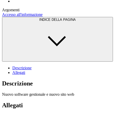
Argomenti
Accesso all'informazione
INDICE DELLA PAGINA
Descrizione
Allegati
Descrizione
Nuovo software gestionale e nuovo sito web
Allegati