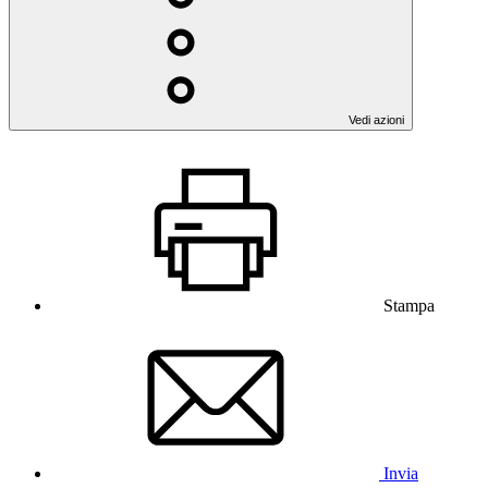
Vedi azioni
Stampa
Invia