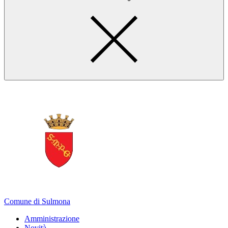
Comune di Sulmona
Amministrazione
Novità