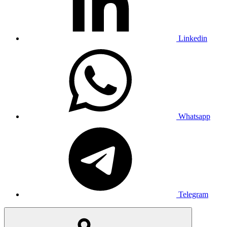
Linkedin
Whatsapp
Telegram