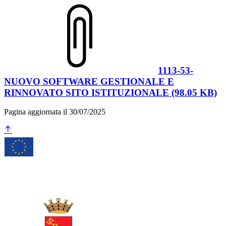
1113-53-
NUOVO SOFTWARE GESTIONALE E
RINNOVATO SITO ISTITUZIONALE (98.05 KB)
Pagina aggiornata il 30/07/2025