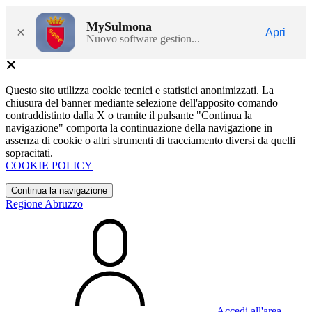
MySulmona
×
Apri
Nuovo software gestion...
Questo sito utilizza cookie tecnici e statistici anonimizzati. La
chiusura del banner mediante selezione dell'apposito comando
contraddistinto dalla X o tramite il pulsante "Continua la
navigazione" comporta la continuazione della navigazione in
assenza di cookie o altri strumenti di tracciamento diversi da quelli
sopracitati.
COOKIE POLICY
Continua la navigazione
Regione Abruzzo
Accedi all'area